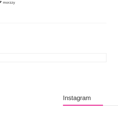
morzzy
Instagram