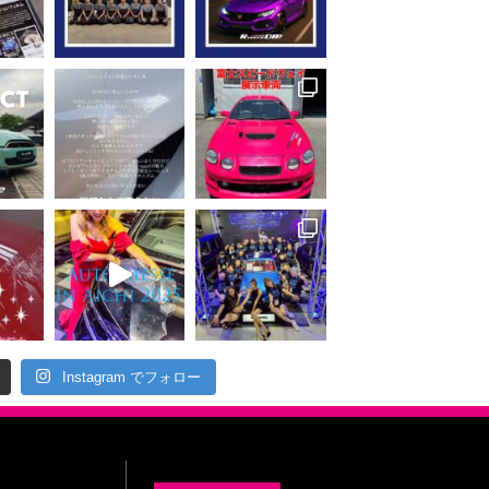
Instagram でフォロー