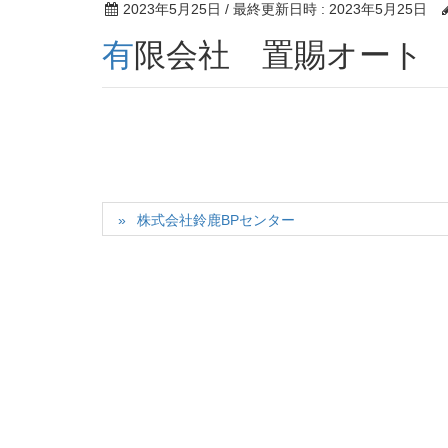
2023年5月25日
/ 最終更新日時 :
2023年5月25日
有限会社 置賜オート
株式会社鈴鹿BPセンター