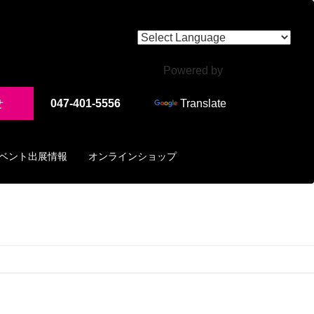
Powered by
せ
047-401-5556
Translate
ベント出展情報
オンラインショップ