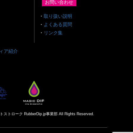
お問い合わせ
・
取り扱い説明
・
よくある質問
・
リンク集
ィア紹介
トローク RubberDip.jp事業部 All Rights Reserved.