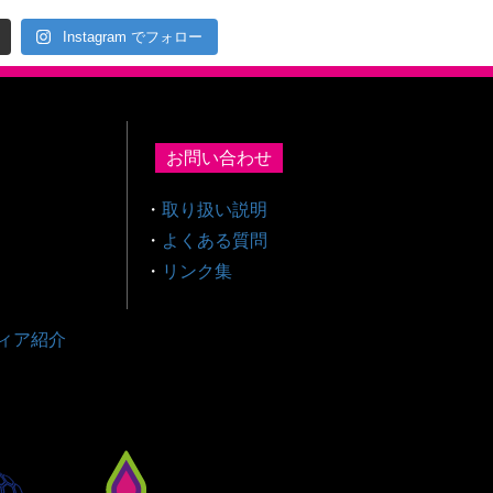
Instagram でフォロー
お問い合わせ
・
取り扱い説明
・
よくある質問
・
リンク集
ィア紹介