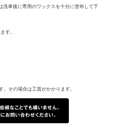
は洗車後に専用のワックスを十分に塗布して下
います。
ます。その場合は工賃がかかります。