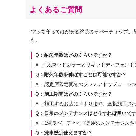
よくあるご質問
塗って守ってはがせる塗装のラバーディップ。
た。
Ｑ：耐久年数はどのくらいですか？
Ａ：1液マットカラーとリキッドディフェンド
Ｑ：耐久年数を伸ばすことは可能ですか？
Ａ：認定店限定商材のプレミアトップコートシ
Ｑ：施工期間はどのくらいですか？
Ａ：施工するお店にもよります。直接施工さ
Ｑ：日常のメンテナンスはどうすれば良いで
Ａ：1液ラバーディップ専用のメンテナンスキ
Ｑ：洗車機は使えますか？