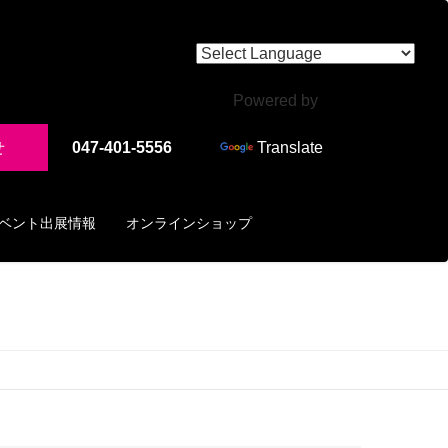
Powered by
せ
047-401-5556
Translate
ベント出展情報
オンラインショップ