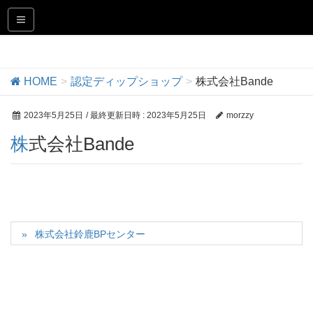
認定ディップショップ
HOME
認定ディップショップ
株式会社Bande
2023年5月25日
/ 最終更新日時 :
2023年5月25日
morzzy
株式会社Bande
株式会社鈴鹿BPセンター