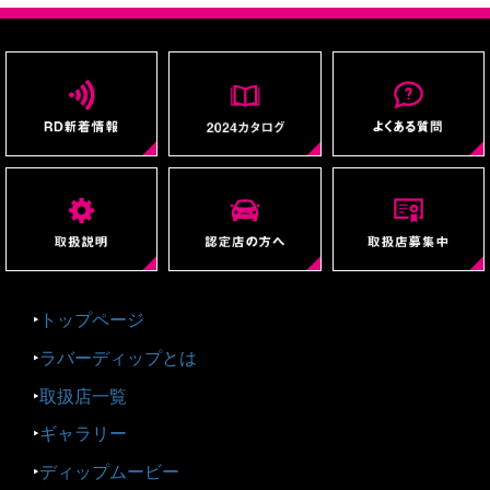
‣
トップページ
‣
ラバーディップとは
‣
取扱店一覧
‣
ギャラリー
‣
ディップムービー