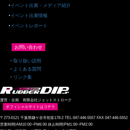
‣
イベント出展・メディア紹介
‣
イベント出展情報
‣
イベントレポート
お問い合わせ
・
取り扱い説明
・
よくある質問
・
リンク集
運営・企画 有限会社ジェットストローク
オフィシャルサイトはコチラ
〒273-0121 千葉県鎌ケ谷市初富178-2 TEL.047-446-5557 FAX.047-446-5552
営業時間/AM10:00~PM6:00 休止時間/PM1:00~PM2:00