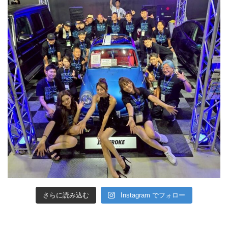
さらに読み込む
Instagram でフォロー