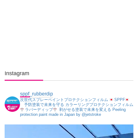
Instagram
sppf_rubberdip
次世代スプレーペイントプロテクションフィルム
SPPF
予防塗装で未来を守る
カラーリングプロテクションフィルム
ラバーディップ
剥がせる塗装で未来を変える
Peeling
protection paint made in Japan
by @jetstroke