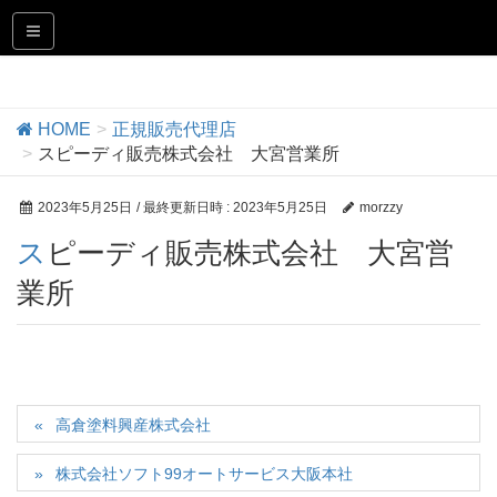
正規販売代理店
HOME
正規販売代理店
スピーディ販売株式会社 大宮営業所
2023年5月25日
/ 最終更新日時 :
2023年5月25日
morzzy
スピーディ販売株式会社 大宮営
業所
高倉塗料興産株式会社
株式会社ソフト99オートサービス大阪本社