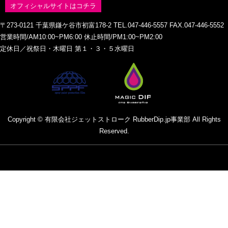
オフィシャルサイトはコチラ
〒273-0121 千葉県鎌ケ谷市初富178-2 TEL.047-446-5557 FAX.047-446-5552
営業時間/AM10:00~PM6:00 休止時間/PM1:00~PM2:00
定休日／祝祭日・木曜日 第１・３・５水曜日
Copyright © 有限会社ジェットストローク RubberDip.jp事業部 All Rights
Reserved.