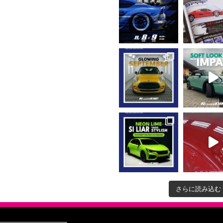
さらに読み込む