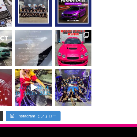
Instagram でフォロー