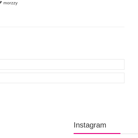
morzzy
Instagram