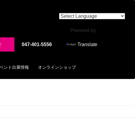
Powered by
せ
047-401-5556
Translate
ベント出展情報
オンラインショップ