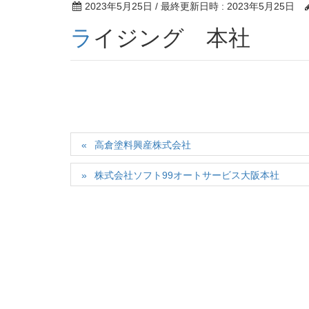
2023年5月25日
/ 最終更新日時 :
2023年5月25日
ライジング 本社
高倉塗料興産株式会社
株式会社ソフト99オートサービス大阪本社