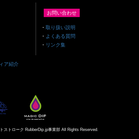
お問い合わせ
・
取り扱い説明
・
よくある質問
・
リンク集
ィア紹介
トローク RubberDip.jp事業部 All Rights Reserved.