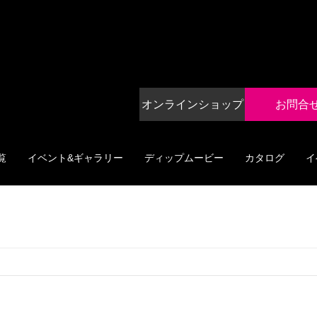
オンラインショップ
お問合
覧
イベント&ギャラリー
ディップムービー
カタログ
イ