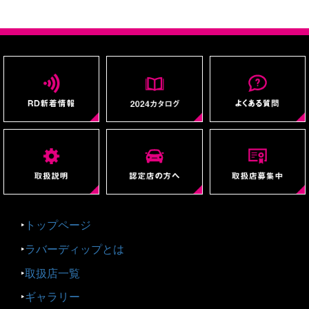
‣
トップページ
‣
ラバーディップとは
‣
取扱店一覧
‣
ギャラリー