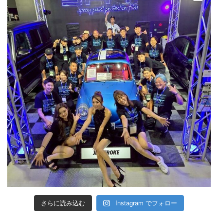
さらに読み込む
Instagram でフォロー