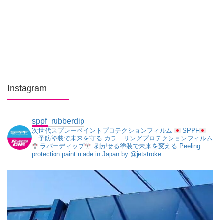
Instagram
sppf_rubberdip
次世代スプレーペイントプロテクションフィルム
SPPF
予防塗装で未来を守る
カラーリングプロテクションフィルム
ラバーディップ
剥がせる塗装で未来を変える
Peeling
protection paint made in Japan
by @jetstroke