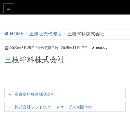
正規販売代理店
HOME
正規販売代理店
三枝塗料株式会社
2023年5月25日
/ 最終更新日時 :
2025年11月17日
morzzy
三枝塗料株式会社
高倉塗料興産株式会社
株式会社ソフト99オートサービス大阪本社