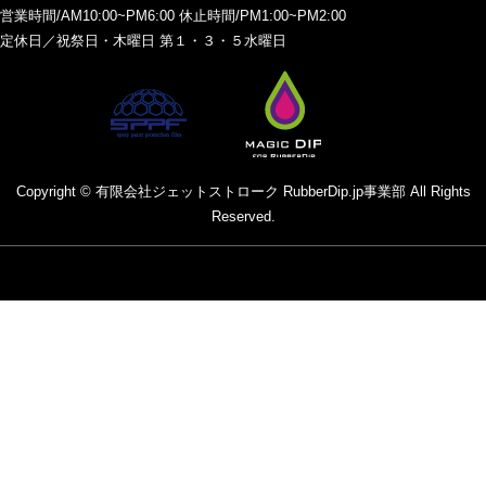
営業時間/AM10:00~PM6:00 休止時間/PM1:00~PM2:00
定休日／祝祭日・木曜日 第１・３・５水曜日
Copyright © 有限会社ジェットストローク RubberDip.jp事業部 All Rights
Reserved.