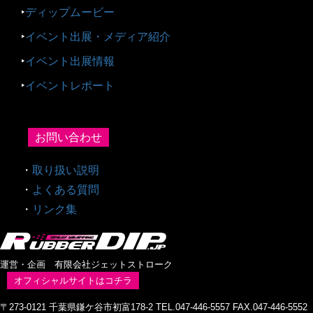
‣
ディップムービー
‣
イベント出展・メディア紹介
‣
イベント出展情報
‣
イベントレポート
お問い合わせ
・
取り扱い説明
・
よくある質問
・
リンク集
運営・企画 有限会社ジェットストローク
オフィシャルサイトはコチラ
〒273-0121 千葉県鎌ケ谷市初富178-2 TEL.047-446-5557 FAX.047-446-5552