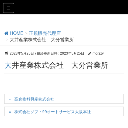
正規販売代理店
HOME
正規販売代理店
大井産業株式会社 大分営業所
2023年5月25日
/ 最終更新日時 :
2023年5月25日
morzzy
大井産業株式会社 大分営業所
高倉塗料興産株式会社
株式会社ソフト99オートサービス大阪本社