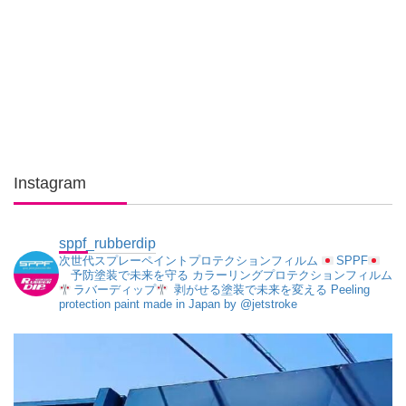
Instagram
sppf_rubberdip
次世代スプレーペイントプロテクションフィルム
SPPF
予防塗装で未来を守る
カラーリングプロテクションフィルム
ラバーディップ
剥がせる塗装で未来を変える
Peeling
protection paint made in Japan
by @jetstroke