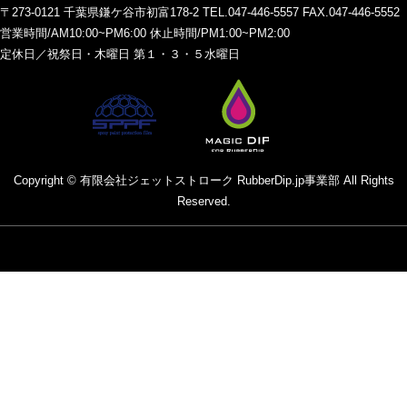
〒273-0121 千葉県鎌ケ谷市初富178-2 TEL.047-446-5557 FAX.047-446-5552
営業時間/AM10:00~PM6:00 休止時間/PM1:00~PM2:00
定休日／祝祭日・木曜日 第１・３・５水曜日
Copyright © 有限会社ジェットストローク RubberDip.jp事業部 All Rights
Reserved.