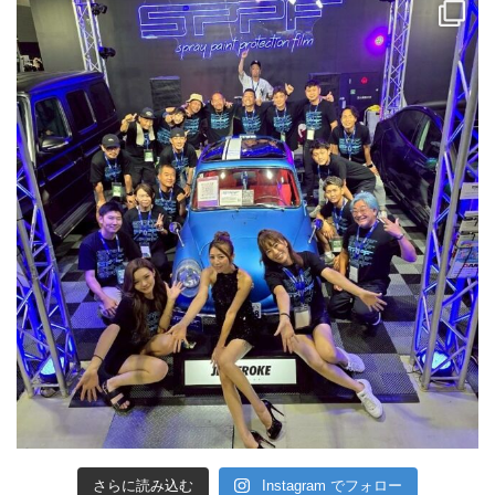
さらに読み込む
Instagram でフォロー