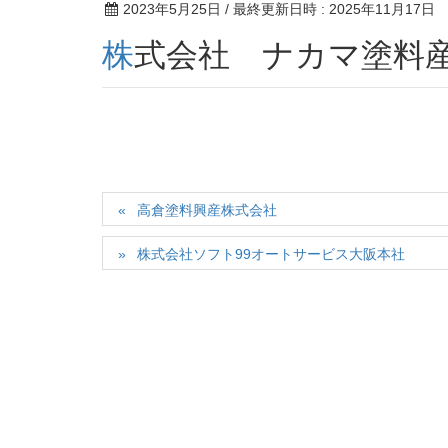
2023年5月25日
/ 最終更新日時 :
2025年11月17日
株式会社 ナカマ塗料
高倉塗料興産株式会社
株式会社ソフト99オートサービス大阪本社