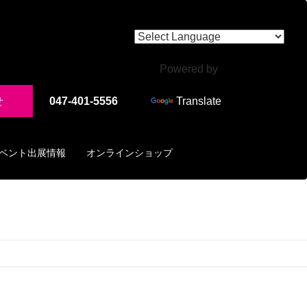
Powered by
せ
047-401-5556
Translate
ベント出展情報
オンラインショップ