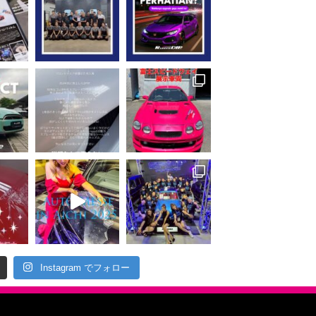
Instagram でフォロー