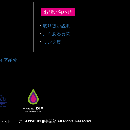
お問い合わせ
・
取り扱い説明
・
よくある質問
・
リンク集
ィア紹介
トローク RubberDip.jp事業部 All Rights Reserved.