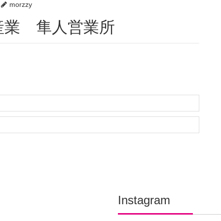
morzzy
産業 隼人営業所
Instagram