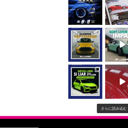
さらに読み込む