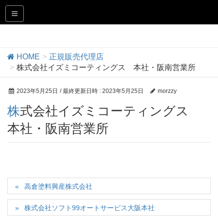
正規販売代理店
HOME
正規販売代理店
株式会社イズミコーティングス 本社・阪南営業所
2023年5月25日
/ 最終更新日時 :
2023年5月25日
morzzy
株式会社イズミコーティングス
本社・阪南営業所
高倉塗料興産株式会社
株式会社ソフト99オートサービス大阪本社