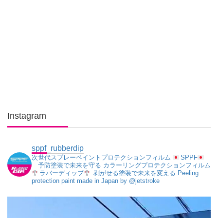
Instagram
sppf_rubberdip
次世代スプレーペイントプロテクションフィルム
SPPF
予防塗装で未来を守る
カラーリングプロテクションフィルム
ラバーディップ
剥がせる塗装で未来を変える
Peeling
protection paint made in Japan
by @jetstroke