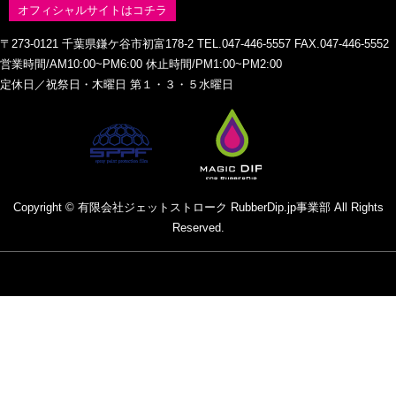
オフィシャルサイトはコチラ
〒273-0121 千葉県鎌ケ谷市初富178-2 TEL.047-446-5557 FAX.047-446-5552
営業時間/AM10:00~PM6:00 休止時間/PM1:00~PM2:00
定休日／祝祭日・木曜日 第１・３・５水曜日
Copyright © 有限会社ジェットストローク RubberDip.jp事業部 All Rights
Reserved.