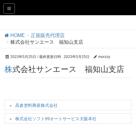
正規販売代理店
HOME
正規販売代理店
株式会社サンエース 福知山支店
2023年5月25日
/ 最終更新日時 :
2023年5月25日
morzzy
株式会社サンエース 福知山支店
高倉塗料興産株式会社
株式会社ソフト99オートサービス大阪本社