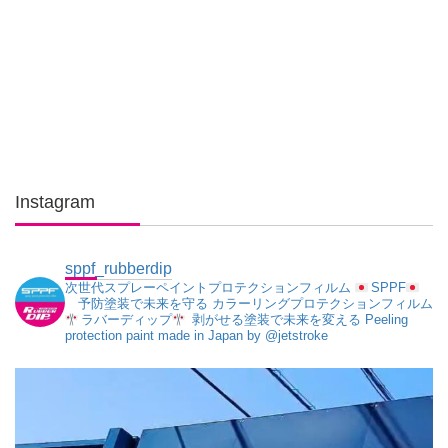
Instagram
sppf_rubberdip
次世代スプレーペイントプロテクションフィルム
SPPF
予防塗装で未来を守る
カラーリングプロテクションフィルム
ラバーディップ
剥がせる塗装で未来を変える
Peeling
protection paint made in Japan
by @jetstroke