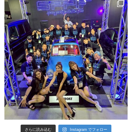
さらに読み込む
Instagram でフォロー