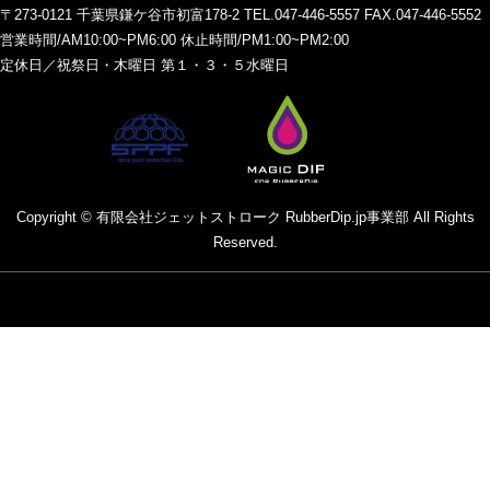
〒273-0121 千葉県鎌ケ谷市初富178-2 TEL.047-446-5557 FAX.047-446-5552
営業時間/AM10:00~PM6:00 休止時間/PM1:00~PM2:00
定休日／祝祭日・木曜日 第１・３・５水曜日
Copyright © 有限会社ジェットストローク RubberDip.jp事業部 All Rights
Reserved.